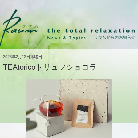
2026年2月12日木曜日
TEAtoricoトリュフショコラ